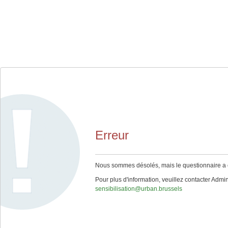
Erreur
Nous sommes désolés, mais le questionnaire a ex
Pour plus d'information, veuillez contacter Admin
sensibilisation@urban.brussels